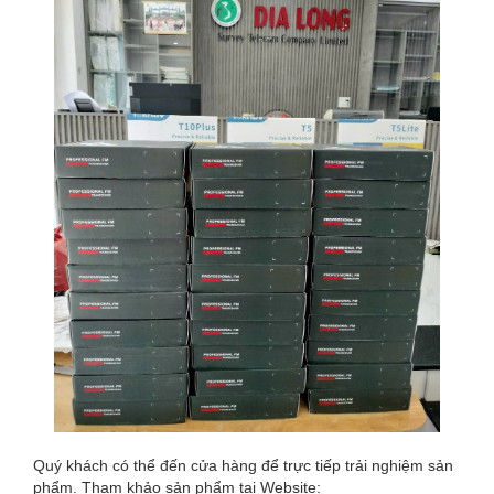
Quý khách có thể đến cửa hàng để trực tiếp trải nghiệm sản
phẩm. Tham khảo sản phẩm tại Website: