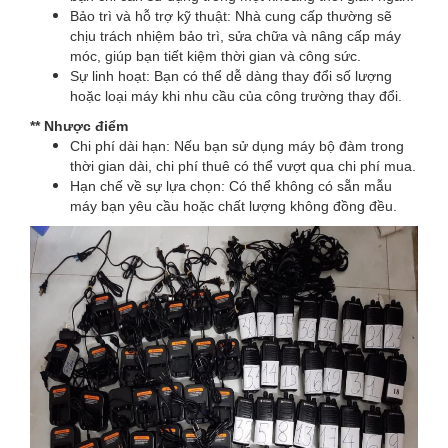
Bảo trì và hỗ trợ kỹ thuật: Nhà cung cấp thường sẽ
chịu trách nhiệm bảo trì, sửa chữa và nâng cấp máy
móc, giúp bạn tiết kiệm thời gian và công sức.
Sự linh hoạt: Bạn có thể dễ dàng thay đổi số lượng
hoặc loại máy khi nhu cầu của công trường thay đổi.
** Nhược điểm
Chi phí dài hạn: Nếu bạn sử dụng máy bộ đàm trong
thời gian dài, chi phí thuê có thể vượt qua chi phí mua.
Hạn chế về sự lựa chọn: Có thể không có sẵn mẫu
máy bạn yêu cầu hoặc chất lượng không đồng đều.