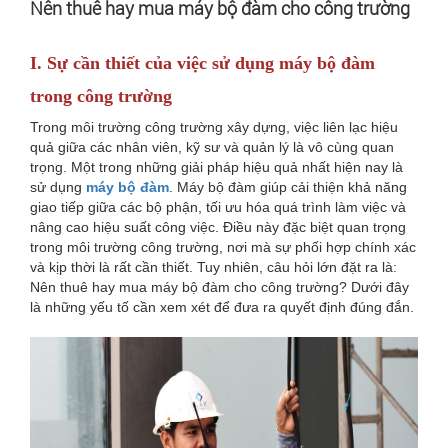
Nên thuê hay mua máy bộ đàm cho công trường
I.
Sự cần thiết của việc sử dụng máy bộ đàm
trong công trường
Trong môi trường công trường xây dựng, việc liên lạc hiệu
quả giữa các nhân viên, kỹ sư và quản lý là vô cùng quan
trọng. Một trong những giải pháp hiệu quả nhất hiện nay là
sử dụng
máy bộ đàm
. Máy bộ đàm giúp cải thiện khả năng
giao tiếp giữa các bộ phận, tối ưu hóa quá trình làm việc và
nâng cao hiệu suất công việc. Điều này đặc biệt quan trọng
trong môi trường công trường, nơi mà sự phối hợp chính xác
và kịp thời là rất cần thiết. Tuy nhiên, câu hỏi lớn đặt ra là:
Nên thuê hay mua máy bộ đàm cho công trường? Dưới đây
là những yếu tố cần xem xét để đưa ra quyết định đúng đắn.