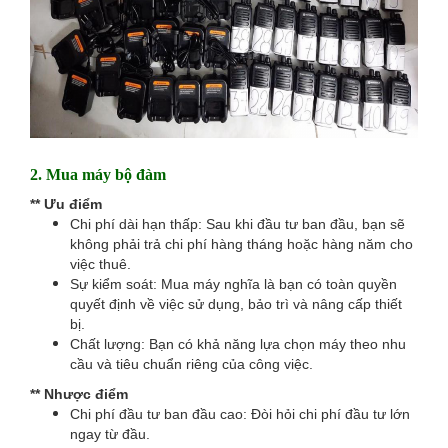
2.
Mua máy bộ đàm
** Ưu điểm
Chi phí dài hạn thấp: Sau khi đầu tư ban đầu, bạn sẽ
không phải trả chi phí hàng tháng hoặc hàng năm cho
việc thuê.
Sự kiểm soát: Mua máy nghĩa là bạn có toàn quyền
quyết định về việc sử dụng, bảo trì và nâng cấp thiết
bị.
Chất lượng: Bạn có khả năng lựa chọn máy theo nhu
cầu và tiêu chuẩn riêng của công việc.
** Nhược điểm
Chi phí đầu tư ban đầu cao: Đòi hỏi chi phí đầu tư lớn
ngay từ đầu.