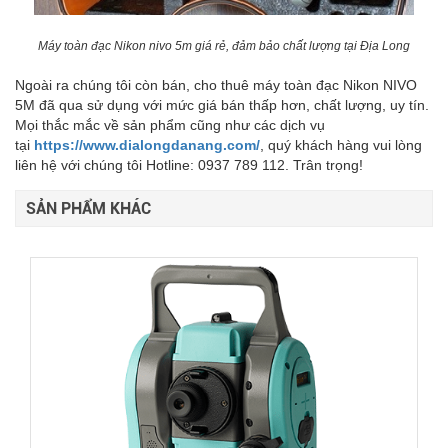
Máy toàn đạc Nikon nivo 5m giá rẻ, đảm bảo chất lượng tại Địa Long
Ngoài ra chúng tôi còn bán, cho thuê máy toàn đạc Nikon NIVO
5M đã qua sử dụng với mức giá bán thấp hơn, chất lượng, uy tín.
Mọi thắc mắc về sản phẩm cũng như các dịch vụ
tại
https://www.dialongdanang.com/
, quý khách hàng vui lòng
liên hệ với chúng tôi Hotline: 0937 789 112. Trân trọng!
SẢN PHẨM KHÁC