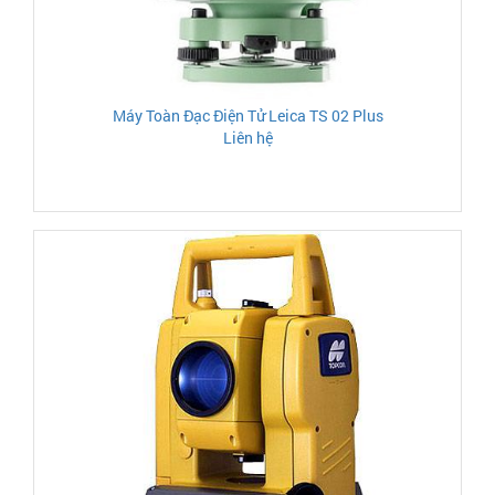
Máy Toàn Đạc Điện Tử Leica TS 02 Plus
Liên hệ