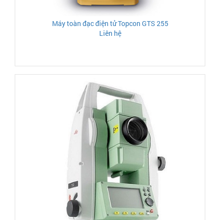
Máy toàn đạc điện tử Topcon GTS 255
Liên hệ