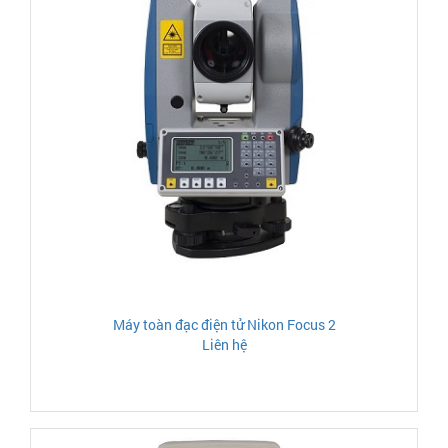
Máy toàn đạc điện tử Nikon Focus 2
Liên hệ