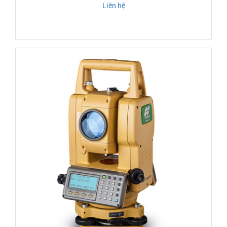
Liên hệ