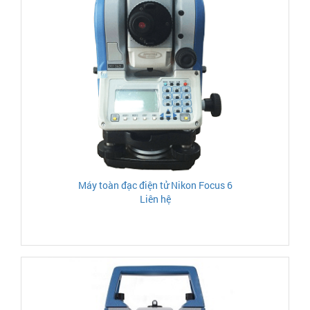
Máy toàn đạc điện tử Nikon Focus 6
Liên hệ