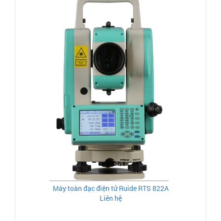
Máy toàn đạc điện tử Ruide RTS 822A
Liên hệ