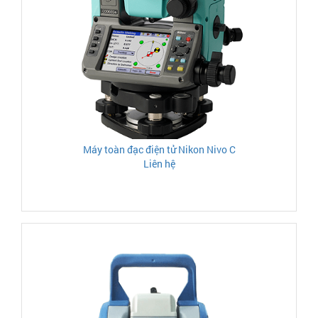
Máy toàn đạc điện tử Nikon Nivo C
Liên hệ