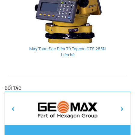
Máy Toàn Đạc Điện Tử Topcon GTS 255N
Liên hệ
ĐỐI TÁC