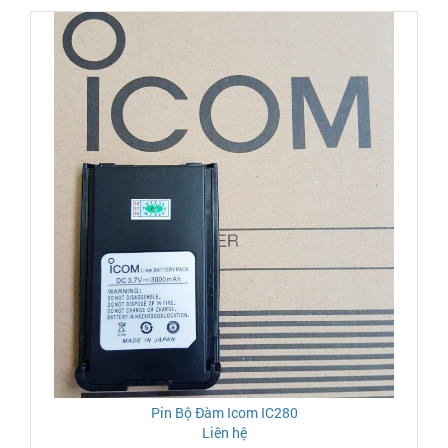
Pin Bộ Đàm Icom IC280
Liên hệ