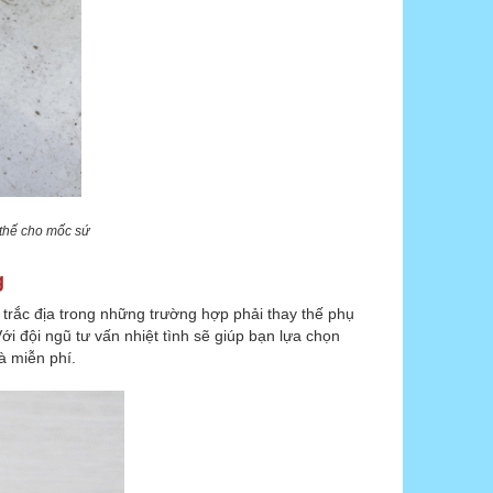
 thế cho mốc sứ
g
trắc địa trong những trường hợp phải thay thế phụ
 ngũ tư vấn nhiệt tình sẽ giúp bạn lựa chọn
và miễn phí.